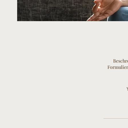
Beschr
Formulier