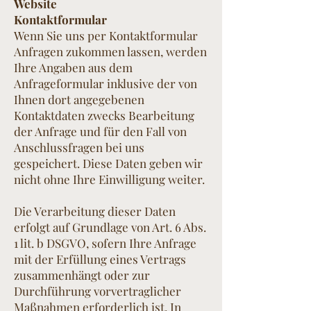
Website
Kontaktformular
Wenn Sie uns per Kontaktformular
Anfragen zukommen lassen, werden
Ihre Angaben aus dem
Anfrageformular inklusive der von
Ihnen dort angegebenen
Kontaktdaten zwecks Bearbeitung
der Anfrage und für den Fall von
Anschlussfragen bei uns
gespeichert. Diese Daten geben wir
nicht ohne Ihre Einwilligung weiter.
Die Verarbeitung dieser Daten
erfolgt auf Grundlage von Art. 6 Abs.
1 lit. b DSGVO, sofern Ihre Anfrage
mit der Erfüllung eines Vertrags
zusammenhängt oder zur
Durchführung vorvertraglicher
Maßnahmen erforderlich ist. In