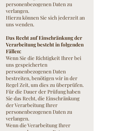
personenbezogenen Daten zu
verlangen.
Hierzu können Sie sich jederzeit an
uns wenden.
Das Recht auf Einschränkung der
Verarbeitung besteht in folgenden
Fällen:
Wenn Sie die Richtigkeit Ihrer bei
uns gespeicherten
personenbezogenen Daten
bestreiten, benötigen wir in der
Regel Zeit, um dies zu überprüfen.
Für die Dauer der Prüfung haben
Sie das Recht, die Einschränkung
der Verarbeitung Ihrer
personenbezogenen Daten zu
verlangen.
Wenn die Verarbeitung Ihrer