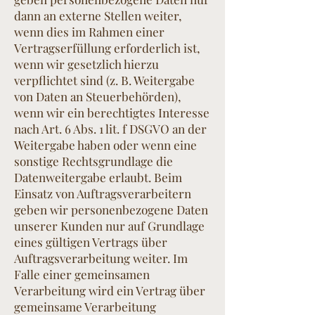
dann an externe Stellen weiter,
wenn dies im Rahmen einer
Vertragserfüllung erforderlich ist,
wenn wir gesetzlich hierzu
verpflichtet sind (z. B. Weitergabe
von Daten an Steuerbehörden),
wenn wir ein berechtigtes Interesse
nach Art. 6 Abs. 1 lit. f DSGVO an der
Weitergabe haben oder wenn eine
sonstige Rechtsgrundlage die
Datenweitergabe erlaubt. Beim
Einsatz von Auftragsverarbeitern
geben wir personenbezogene Daten
unserer Kunden nur auf Grundlage
eines gültigen Vertrags über
Auftragsverarbeitung weiter. Im
Falle einer gemeinsamen
Verarbeitung wird ein Vertrag über
gemeinsame Verarbeitung