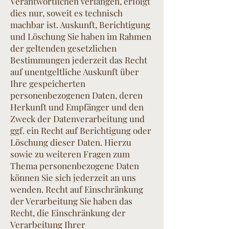
Verantwortlichen verlangen, erfolgt
dies nur, soweit es technisch
machbar ist. Auskunft, Berichtigung
und Löschung Sie haben im Rahmen
der geltenden gesetzlichen
Bestimmungen jederzeit das Recht
auf unentgeltliche Auskunft über
Ihre gespeicherten
personenbezogenen Daten, deren
Herkunft und Empfänger und den
Zweck der Datenverarbeitung und
ggf. ein Recht auf Berichtigung oder
Löschung dieser Daten. Hierzu
sowie zu weiteren Fragen zum
Thema personenbezogene Daten
können Sie sich jederzeit an uns
wenden. Recht auf Einschränkung
der Verarbeitung Sie haben das
Recht, die Einschränkung der
Verarbeitung Ihrer