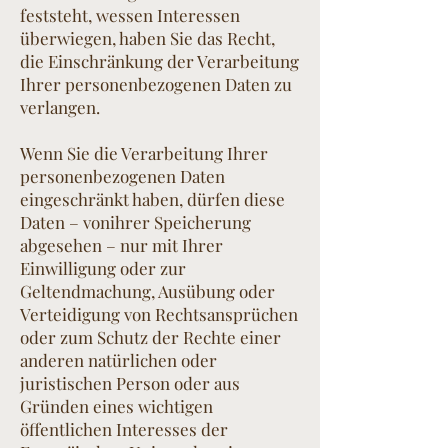
feststeht, wessen Interessen
überwiegen, haben Sie das Recht,
die Einschränkung der Verarbeitung
Ihrer personenbezogenen Daten zu
verlangen.
Wenn Sie die Verarbeitung Ihrer
personenbezogenen Daten
eingeschränkt haben, dürfen diese
Daten – vonihrer Speicherung
abgesehen – nur mit Ihrer
Einwilligung oder zur
Geltendmachung, Ausübung oder
Verteidigung von Rechtsansprüchen
oder zum Schutz der Rechte einer
anderen natürlichen oder
juristischen Person oder aus
Gründen eines wichtigen
öffentlichen Interesses der