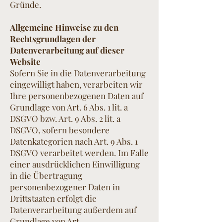
Gründe.
Allgemeine Hinweise zu den
Rechtsgrundlagen der
Datenverarbeitung auf dieser
Website
Sofern Sie in die Datenverarbeitung
eingewilligt haben, verarbeiten wir
Ihre personenbezogenen Daten auf
Grundlage von Art. 6 Abs. 1 lit. a
DSGVO bzw. Art. 9 Abs. 2 lit. a
DSGVO, sofern besondere
Datenkategorien nach Art. 9 Abs. 1
DSGVO verarbeitet werden. Im Falle
einer ausdrücklichen Einwilligung
in die Übertragung
personenbezogener Daten in
Drittstaaten erfolgt die
Datenverarbeitung außerdem auf
Grundlage von Art.