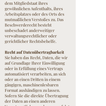
dem Mitgliedstaat ihres
gewöhnlichen Aufenthalts, ihres
Arbeitsplatzes oder des Orts des
mutmaßlichen Verstoßes zu. Das
Beschwerderecht besteht
unbeschadet anderweitiger
verwaltungsrechtlicher oder
gerichtlicher Rechtsbehelfe.
Recht auf Datenübertragbarkeit
Sie haben das Recht, Daten, die wir
auf Grundlage Ihrer Einwilligung
oder in Erfüllung eines Vertrags
automatisiert verarbeiten, an sich
oder an einen Dritten in einem
gängigen, maschinenlesbaren
Format aushändigen zu lassen.
Sofern Sie die direkte Übertragung
der Daten an einen anderen