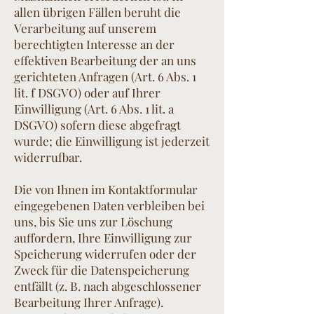
allen übrigen Fällen beruht die
Verarbeitung auf unserem
berechtigten Interesse an der
effektiven Bearbeitung der an uns
gerichteten Anfragen (Art. 6 Abs. 1
lit. f DSGVO) oder auf Ihrer
Einwilligung (Art. 6 Abs. 1 lit. a
DSGVO) sofern diese abgefragt
wurde; die Einwilligung ist jederzeit
widerrufbar.
Die von Ihnen im Kontaktformular
eingegebenen Daten verbleiben bei
uns, bis Sie uns zur Löschung
auffordern, Ihre Einwilligung zur
Speicherung widerrufen oder der
Zweck für die Datenspeicherung
entfällt (z. B. nach abgeschlossener
Bearbeitung Ihrer Anfrage).