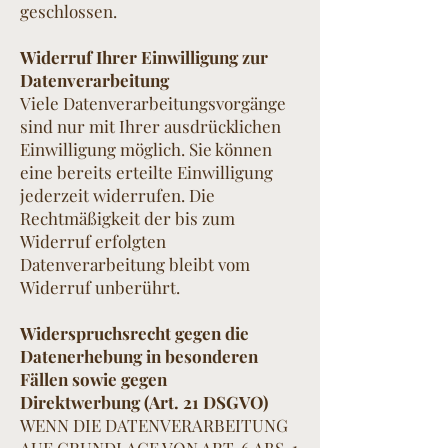
geschlossen.
Widerruf Ihrer Einwilligung zur
Datenverarbeitung
Viele Datenverarbeitungsvorgänge
sind nur mit Ihrer ausdrücklichen
Einwilligung möglich. Sie können
eine bereits erteilte Einwilligung
jederzeit widerrufen. Die
Rechtmäßigkeit der bis zum
Widerruf erfolgten
Datenverarbeitung bleibt vom
Widerruf unberührt.
Widerspruchsrecht gegen die
Datenerhebung in besonderen
Fällen sowie gegen
Direktwerbung (Art. 21 DSGVO)
WENN DIE DATENVERARBEITUNG