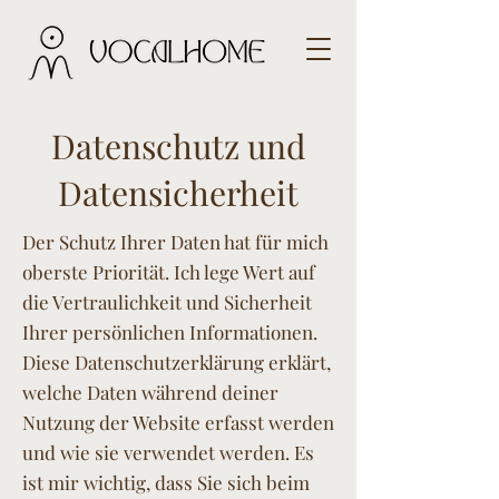
Datenschutz und
Datensicherheit
Der Schutz Ihrer Daten hat für mich
oberste Priorität. Ich lege Wert auf
die Vertraulichkeit und Sicherheit
Ihrer persönlichen Informationen.
Diese Datenschutzerklärung erklärt,
welche Daten während deiner
Nutzung der Website erfasst werden
und wie sie verwendet werden. Es
ist mir wichtig, dass Sie sich beim