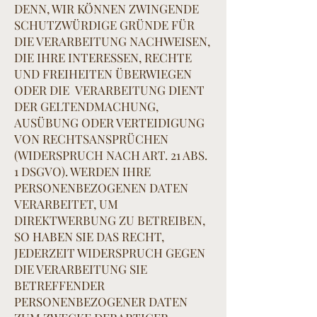
DENN, WIR KÖNNEN ZWINGENDE
SCHUTZWÜRDIGE GRÜNDE FÜR
DIE VERARBEITUNG NACHWEISEN,
DIE IHRE INTERESSEN, RECHTE
UND FREIHEITEN ÜBERWIEGEN
ODER DIE VERARBEITUNG DIENT
DER GELTENDMACHUNG,
AUSÜBUNG ODER VERTEIDIGUNG
VON RECHTSANSPRÜCHEN
(WIDERSPRUCH NACH ART. 21 ABS.
1 DSGVO). WERDEN IHRE
PERSONENBEZOGENEN DATEN
VERARBEITET, UM
DIREKTWERBUNG ZU BETREIBEN,
SO HABEN SIE DAS RECHT,
JEDERZEIT WIDERSPRUCH GEGEN
DIE VERARBEITUNG SIE
BETREFFENDER
PERSONENBEZOGENER DATEN