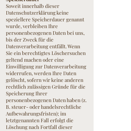
Soweit innerhalb dieser
Datenschutzerklärung keine
speziellere Speicherdauer genannt
wurde, verbleiben Ihre
personenbezogenen Daten bei uns,
bis der Zweck für die
Datenverarbeitung entfällt. Wenn
Sie ein berechtigtes Löschersuchen
geltend machen oder eine
Einwilligung zur Datenverarbeitung
widerrufen, werden Ihre Daten
gelöscht, sofern wir keine anderen
rechtlich zulässigen Gründe für die
Speicherung Ihrer
personenbezogenen Daten haben (z.
B. steuer- oder handelsrechtliche
Aufbewahrungsfristen); im
letztgenannten Fall erfolgt die
Löschung nach Fortfall dieser