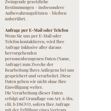
Zwingende gesetzliche
Bestimmungen – insbesondere
Aufbewahrungsfristen – bleiben
unberührt.
Anfrage per E-Mail oder Telefon
Wenn Sie uns per E-Mail oder
Telefon kontaktieren, wird Ihre
Anfrage inklusive aller daraus
hervorgehenden
personenbezogenen Daten (Name,
Anfrage) zum Zwecke der
Bearbeitung Ihres Anliegens bei uns
gespeichert und verarbeitet. Diese
Daten geben wir nicht ohne Ihre
Einwilligung weiter.
Die Verarbeitung dieser Daten
erfolgt auf Grundlage von Art. 6 Abs.
1 lit. b DSGVO, sofern Ihre Anfrage
mit der Erfüllung eines Vertrags