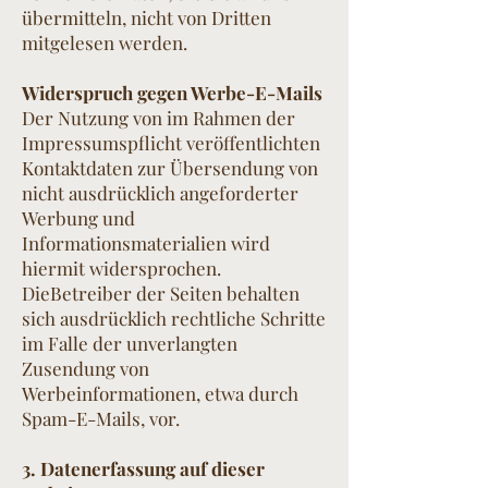
übermitteln, nicht von Dritten
mitgelesen werden.
Widerspruch gegen Werbe-E-Mails
Der Nutzung von im Rahmen der
Impressumspflicht veröffentlichten
Kontaktdaten zur Übersendung von
nicht ausdrücklich angeforderter
Werbung und
Informationsmaterialien wird
hiermit widersprochen.
DieBetreiber der Seiten behalten
sich ausdrücklich rechtliche Schritte
im Falle der unverlangten
Zusendung von
Werbeinformationen, etwa durch
Spam-E-Mails, vor.
3. Datenerfassung auf dieser